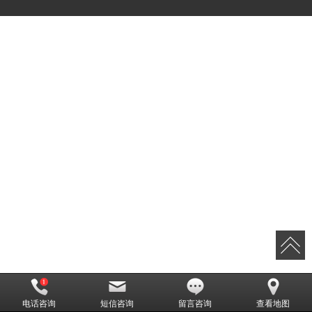
电话咨询
短信咨询
留言咨询
查看地图